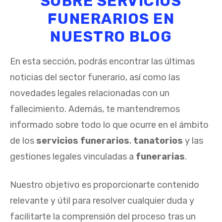
SOBRE SERVICIOS
FUNERARIOS EN
NUESTRO BLOG
En esta sección, podrás encontrar las últimas
noticias del sector funerario, así como las
novedades legales relacionadas con un
fallecimiento. Además, te mantendremos
informado sobre todo lo que ocurre en el ámbito
de los
servicios funerarios
,
tanatorios
y las
gestiones legales vinculadas a
funerarias
.
Nuestro objetivo es proporcionarte contenido
relevante y útil para resolver cualquier duda y
facilitarte la comprensión del proceso tras un