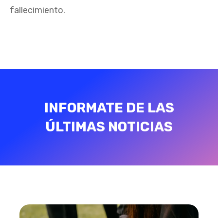
fallecimiento.
INFORMATE DE LAS
ÚLTIMAS NOTICIAS