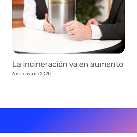
La incineración va en aumento
6 de mayo de 2020