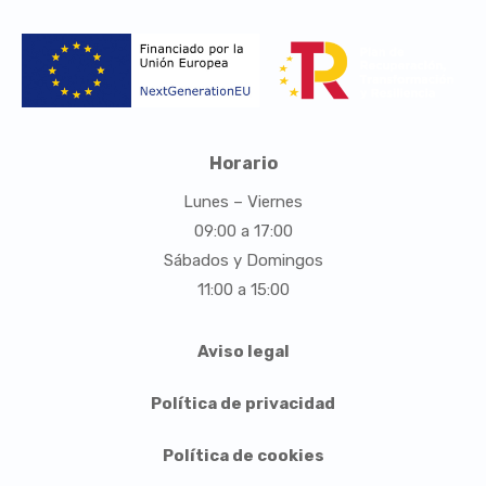
Horario
Lunes – Viernes
09:00 a 17:00
Sábados y Domingos
11:00 a 15:00
Aviso legal
Política de privacidad
Política de cookies