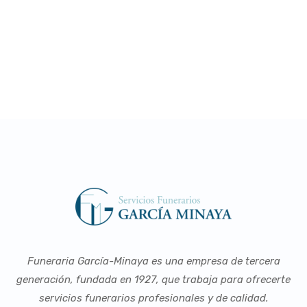
TANATORIO DE
VILLAMALEA
Funeraria García-Minaya es una empresa de tercera
generación, fundada en 1927, que trabaja para ofrecerte
servicios funerarios profesionales y de calidad.