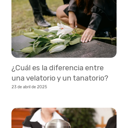
¿Cuál es la diferencia entre
una velatorio y un tanatorio?
23 de abril de 2025