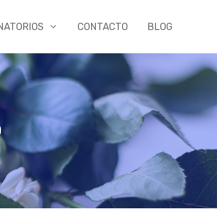
NATORIOS
CONTACTO
BLOG
D