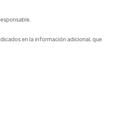
Responsable.
ndicados en la información adicional, que