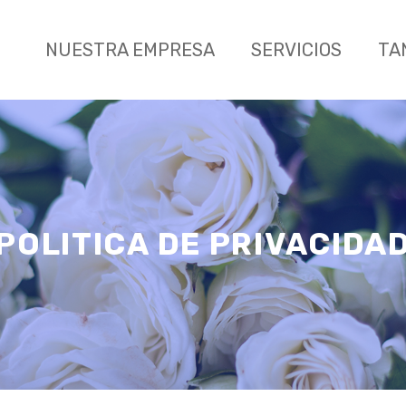
NUESTRA EMPRESA
SERVICIOS
TA
POLITICA DE PRIVACIDA