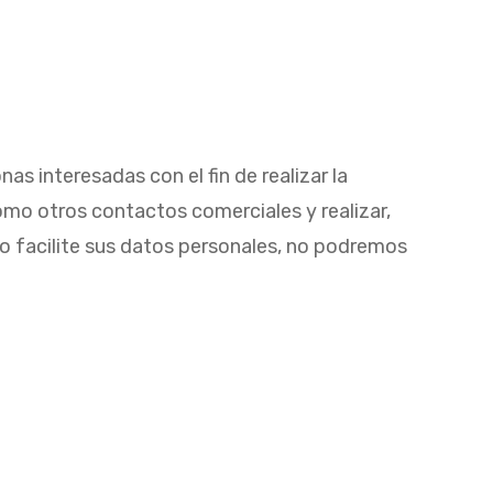
interesadas con el fin de realizar la
omo otros contactos comerciales y realizar,
no facilite sus datos personales, no podremos