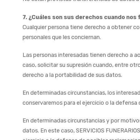
7. ¿Cuáles son sus derechos cuando nos f
Cualquier persona tiene derecho a obtener 
personales que les conciernan.
Las personas interesadas tienen derecho a acce
caso, solicitar su supresión cuando, entre ot
derecho a la portabilidad de sus datos.
En determinadas circunstancias, los interesad
conservaremos para el ejercicio o la defensa
En determinadas circunstancias y por motivos
datos. En este caso, SERVICIOS FUNERARIOS G