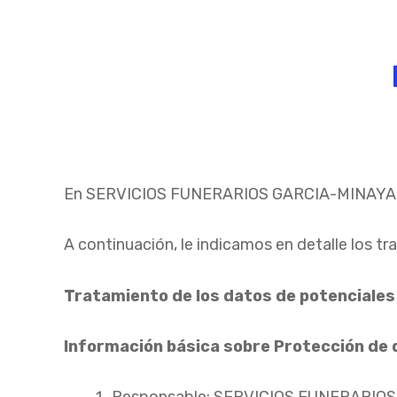
En SERVICIOS FUNERARIOS GARCIA-MINAYA SL 
A continuación, le indicamos en detalle los t
Tratamiento de los datos de potenciales
Información básica sobre Protección de
Responsable: SERVICIOS FUNERARIO